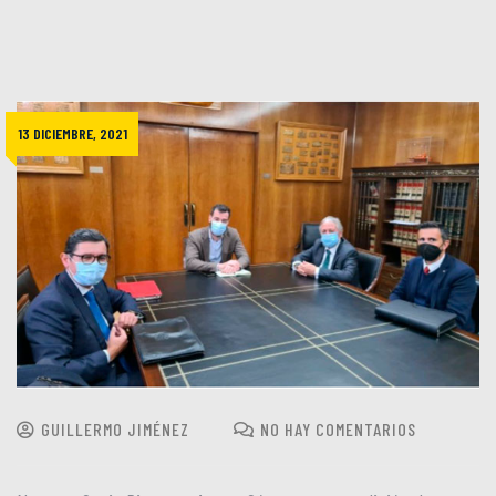
13 DICIEMBRE, 2021
GUILLERMO JIMÉNEZ
NO HAY COMENTARIOS