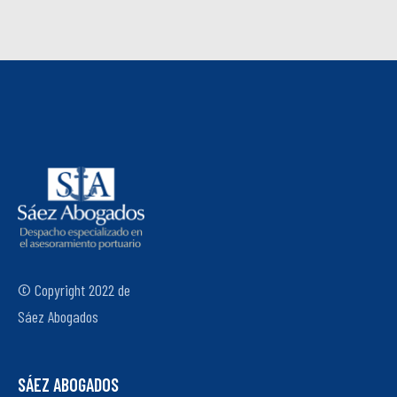
© Copyright 2022 de
Sáez Abogados
SÁEZ ABOGADOS