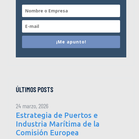
¡Me apunto!
ÚLTIMOS POSTS
24 marzo, 2026
Estrategia de Puertos e
Industria Marítima de la
Comisión Europea