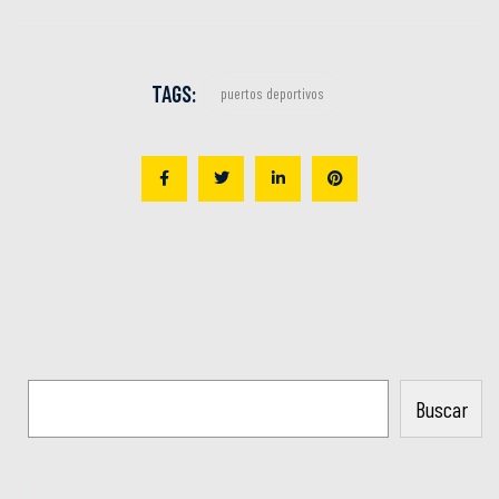
TAGS:
puertos deportivos
Buscar