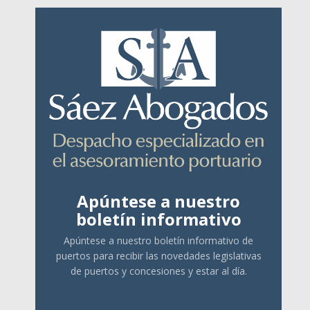
Apúntese a nuestro
boletín informativo
Apúntese a nuestro boletín informativo de
puertos para recibir las novedades legislativas
de puertos y concesiones y estar al día.