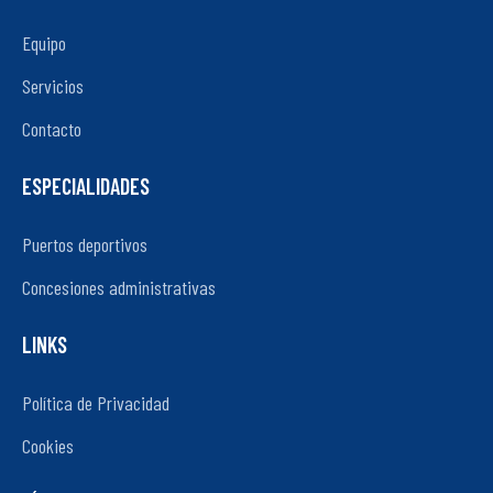
Equipo
Servicios
Contacto
ESPECIALIDADES
Puertos deportivos
Concesiones administrativas
LINKS
Política de Privacidad
Cookies