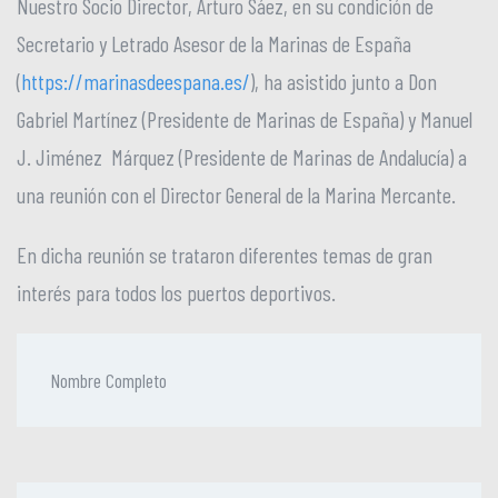
Nuestro Socio Director, Arturo Sáez, en su condición de
Secretario y Letrado Asesor de la Marinas de España
(
https://marinasdeespana.es/
), ha asistido junto a Don
Gabriel Martínez (Presidente de Marinas de España) y Manuel
J. Jiménez Márquez (Presidente de Marinas de Andalucía) a
una reunión con el Director General de la Marina Mercante.
En dicha reunión se trataron diferentes temas de gran
interés para todos los puertos deportivos.