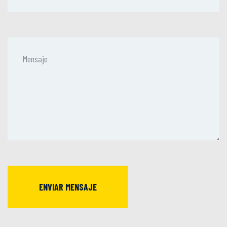
ENVIAR MENSAJE