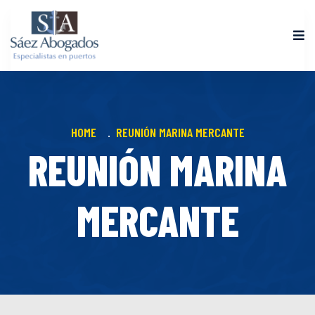
HOME
REUNIÓN MARINA MERCANTE
REUNIÓN MARINA
MERCANTE