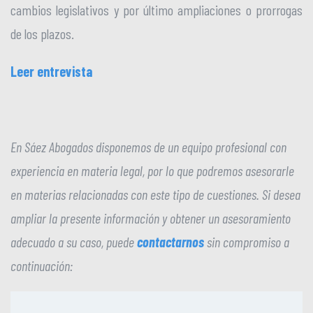
cambios legislativos y por último ampliaciones o prorrogas
de los plazos.
Leer entrevista
En Sáez Abogados disponemos de un equipo profesional con
experiencia en materia legal, por lo que podremos asesorarle
en materias relacionadas con este tipo de cuestiones. Si desea
ampliar la presente información y obtener un asesoramiento
adecuado a su caso, puede
contactarnos
sin compromiso a
continuación: