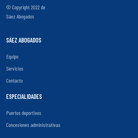
© Copyright 2022 de
Sáez Abogados
SÁEZ ABOGADOS
Equipo
Servicios
Contacto
ESPECIALIDADES
Puertos deportivos
Concesiones administrativas