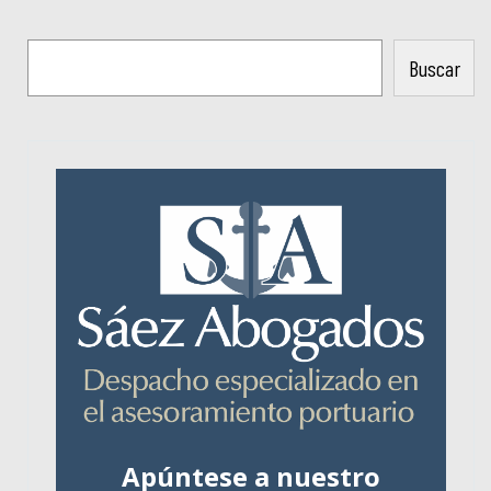
Buscar
Apúntese a nuestro