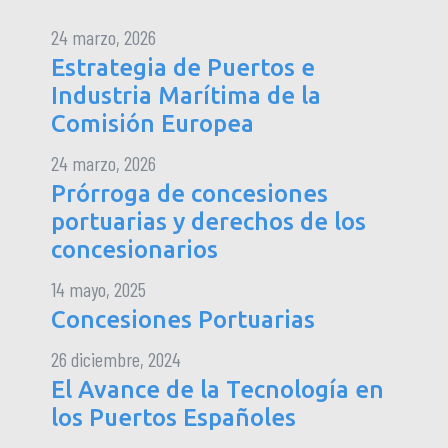
24 marzo, 2026
Estrategia de Puertos e
Industria Marítima de la
Comisión Europea
24 marzo, 2026
Prórroga de concesiones
portuarias y derechos de los
concesionarios
14 mayo, 2025
Concesiones Portuarias
26 diciembre, 2024
El Avance de la Tecnología en
los Puertos Españoles