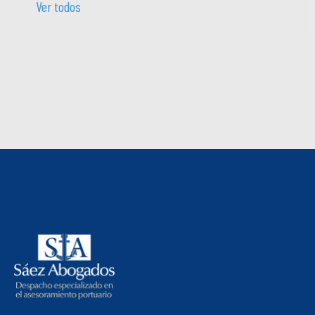
Ver todos