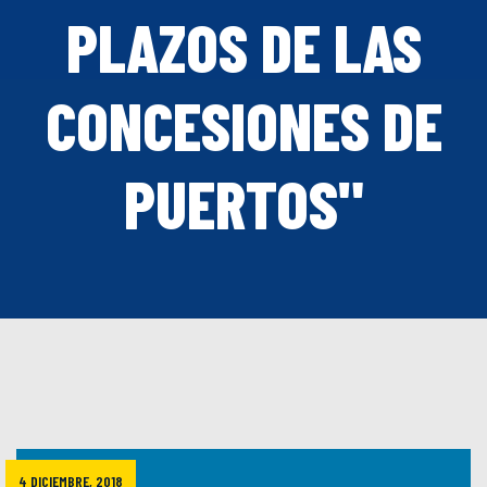
PLAZOS DE LAS
CONCESIONES DE
PUERTOS"
4 DICIEMBRE, 2018