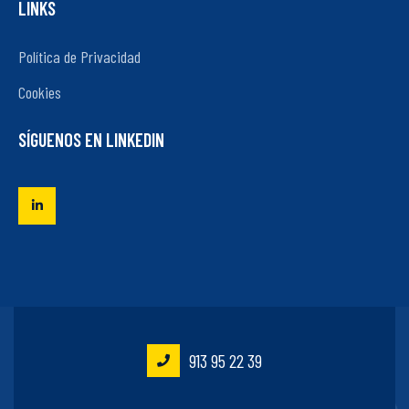
LINKS
Política de Privacidad
Cookies
SÍGUENOS EN LINKEDIN
913 95 22 39