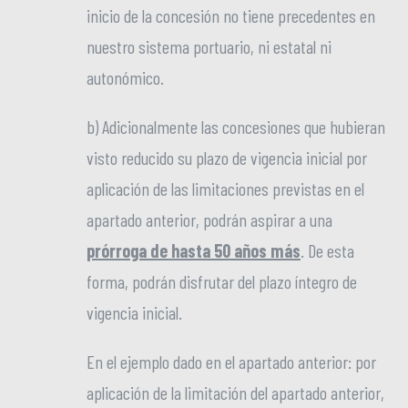
inicio de la concesión no tiene precedentes en
nuestro sistema portuario, ni estatal ni
autonómico.
b) Adicionalmente las concesiones que hubieran
visto reducido su plazo de vigencia inicial por
aplicación de las limitaciones previstas en el
apartado anterior, podrán aspirar a una
prórroga de hasta 50 años más
. De esta
forma, podrán disfrutar del plazo íntegro de
vigencia inicial.
En el ejemplo dado en el apartado anterior: por
aplicación de la limitación del apartado anterior,