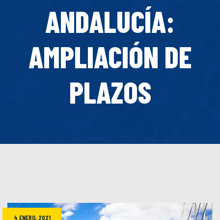
ANDALUCÍA:
AMPLIACIÓN DE
PLAZOS
4 ENERO, 2021