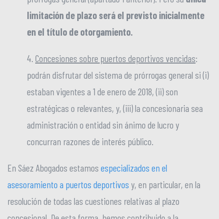
limitación de plazo será el previsto inicialmente
en el título de otorgamiento.
4.
Concesiones sobre puertos deportivos vencidas
:
podrán disfrutar del sistema de prórrogas general si (i)
estaban vigentes a 1 de enero de 2018, (ii) son
estratégicas o relevantes, y, (iii) la concesionaria sea
administración o entidad sin ánimo de lucro y
concurran razones de interés público.
En Sáez Abogados estamos
especializados en el
asesoramiento a puertos deportivos
y, en particular, en la
resolución de todas las cuestiones relativas al plazo
concesional. De esta forma, hemos contribuido a la