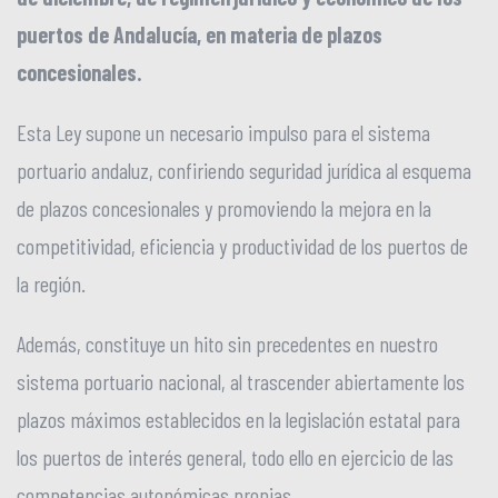
puertos de Andalucía, en materia de plazos
concesionales.
Esta Ley supone un necesario impulso para el sistema
portuario andaluz, confiriendo seguridad jurídica al esquema
de plazos concesionales y promoviendo la mejora en la
competitividad, eficiencia y productividad de los puertos de
la región.
Además, constituye un hito sin precedentes en nuestro
sistema portuario nacional, al trascender abiertamente los
plazos máximos establecidos en la legislación estatal para
los puertos de interés general, todo ello en ejercicio de las
competencias autonómicas propias.