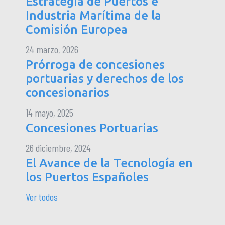
Estrategia de Puertos e
Industria Marítima de la
Comisión Europea
24 marzo, 2026
Prórroga de concesiones
portuarias y derechos de los
concesionarios
14 mayo, 2025
Concesiones Portuarias
26 diciembre, 2024
El Avance de la Tecnología en
los Puertos Españoles
Ver todos