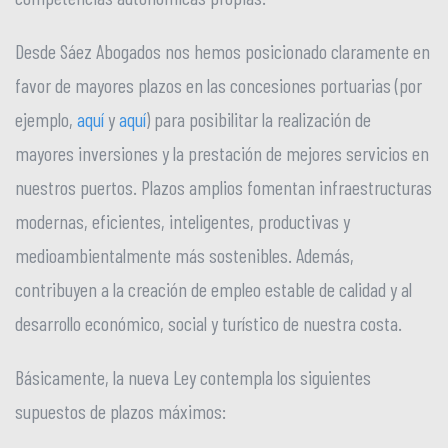
Desde Sáez Abogados nos hemos posicionado claramente en
favor de mayores plazos en las concesiones portuarias (por
ejemplo,
aquí
y
aquí
) para posibilitar la realización de
mayores inversiones y la prestación de mejores servicios en
nuestros puertos. Plazos amplios fomentan infraestructuras
modernas, eficientes, inteligentes, productivas y
medioambientalmente más sostenibles. Además,
contribuyen a la creación de empleo estable de calidad y al
desarrollo económico, social y turístico de nuestra costa.
Básicamente, la nueva Ley contempla los siguientes
supuestos de plazos máximos: