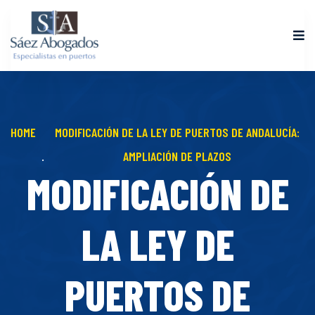
HOME
MODIFICACIÓN DE LA LEY DE PUERTOS DE ANDALUCÍA:
AMPLIACIÓN DE PLAZOS
MODIFICACIÓN DE
LA LEY DE
PUERTOS DE