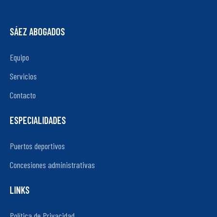
SÁEZ ABOGADOS
Equipo
Servicios
Contacto
ESPECIALIDADES
Puertos deportivos
Concesiones administrativas
LINKS
Política de Privacidad