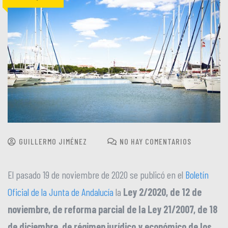
GUILLERMO JIMÉNEZ
NO HAY COMENTARIOS
El pasado 19 de noviembre de 2020 se publicó en el
Boletín
Oficial de la Junta de Andalucía
la
Ley 2/2020, de 12 de
noviembre, de reforma parcial de la Ley 21/2007, de 18
de diciembre, de régimen jurídico y económico de los