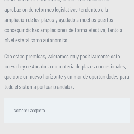
aprobación de reformas legislativas tendentes a la
ampliación de los plazos y ayudado a muchos puertos
conseguir dichas ampliaciones de forma efectiva, tanto a
nivel estatal como autonómico.
Con estas premisas, valoramos muy positivamente esta
nueva Ley de Andalucía en materia de plazos concesionales,
que abre un nuevo horizonte y un mar de oportunidades para
todo el sistema portuario andaluz.