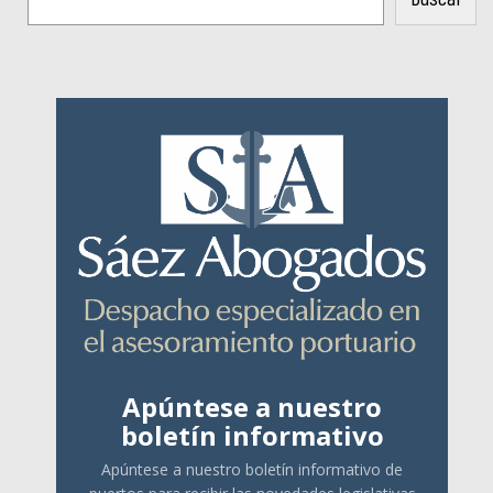
Apúntese a nuestro
boletín informativo
Apúntese a nuestro boletín informativo de