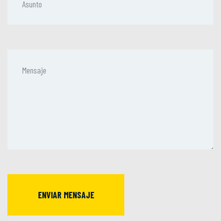
ENVIAR MENSAJE