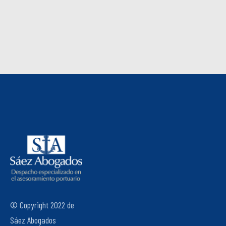
© Copyright 2022 de
Sáez Abogados