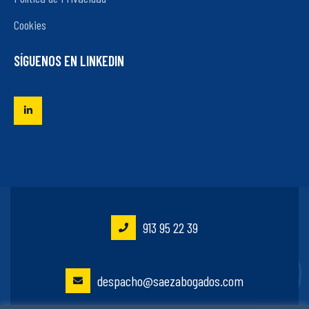
Cookies
SÍGUENOS EN LINKEDIN
913 95 22 39
despacho@saezabogados.com