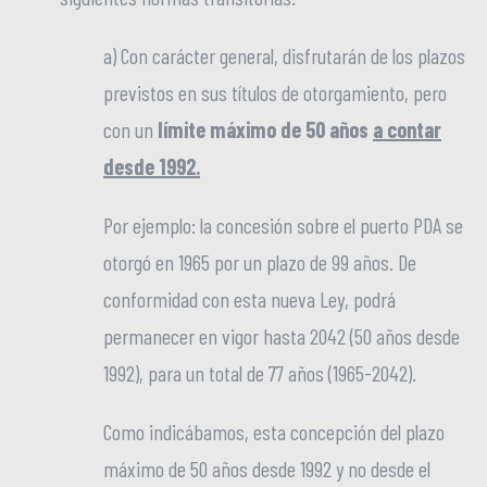
a) Con carácter general, disfrutarán de los plazos
previstos en sus títulos de otorgamiento, pero
con un
límite máximo de 50 años
a contar
desde 1992.
Por ejemplo: la concesión sobre el puerto PDA se
otorgó en 1965 por un plazo de 99 años. De
conformidad con esta nueva Ley, podrá
permanecer en vigor hasta 2042 (50 años desde
1992), para un total de 77 años (1965-2042).
Como indicábamos, esta concepción del plazo
máximo de 50 años desde 1992 y no desde el