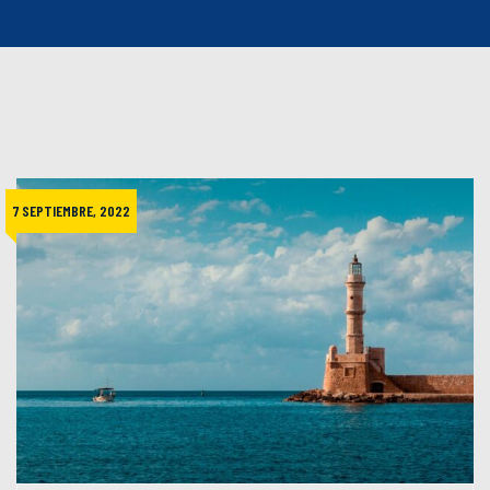
7 SEPTIEMBRE, 2022