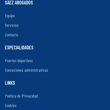
SÁEZ ABOGADOS
Equipo
Servicios
Contacto
ESPECIALIDADES
Puertos deportivos
Concesiones administrativas
LINKS
Política de Privacidad
Cookies