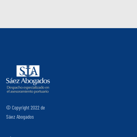
© Copyright 2022 de
Sáez Abogados