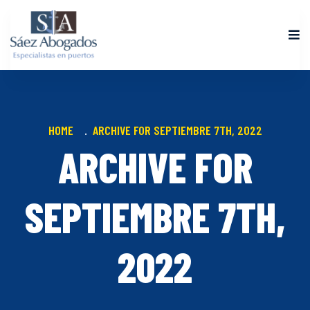
HOME
ARCHIVE FOR SEPTIEMBRE 7TH, 2022
ARCHIVE FOR
SEPTIEMBRE 7TH,
2022