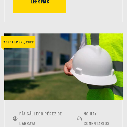
LEER MÁS
7 SEPTIEMBRE, 2022
PÍA GÁLLEGO PÉREZ DE
NO HAY
LARRAYA
COMENTARIOS