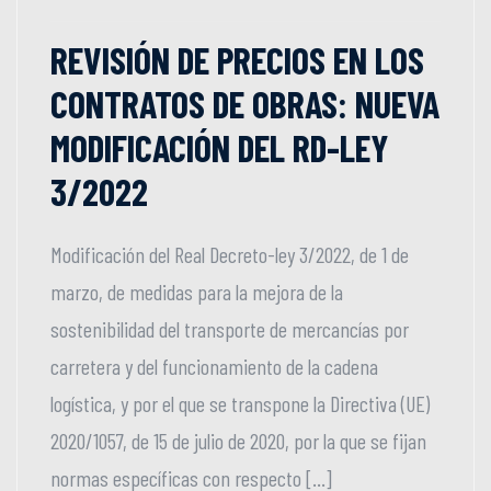
REVISIÓN DE PRECIOS EN LOS
CONTRATOS DE OBRAS: NUEVA
MODIFICACIÓN DEL RD-LEY
3/2022
Modificación del Real Decreto-ley 3/2022, de 1 de
marzo, de medidas para la mejora de la
sostenibilidad del transporte de mercancías por
carretera y del funcionamiento de la cadena
logística, y por el que se transpone la Directiva (UE)
2020/1057, de 15 de julio de 2020, por la que se fijan
normas específicas con respecto […]