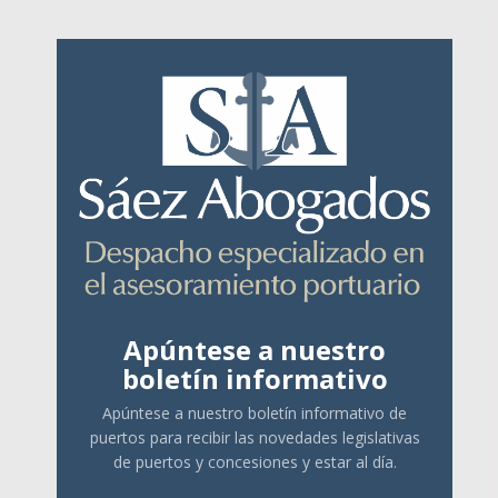
Apúntese a nuestro
boletín informativo
Apúntese a nuestro boletín informativo de
puertos para recibir las novedades legislativas
de puertos y concesiones y estar al día.