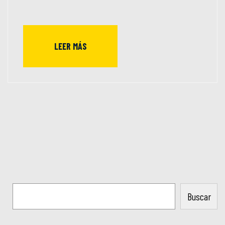
LEER MÁS
Buscar