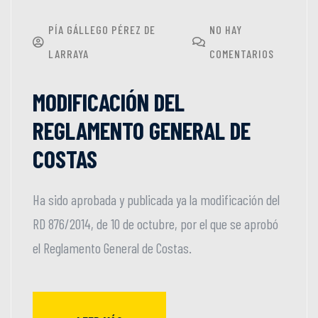
PÍA GÁLLEGO PÉREZ DE
NO HAY
LARRAYA
COMENTARIOS
MODIFICACIÓN DEL
REGLAMENTO GENERAL DE
COSTAS
Ha sido aprobada y publicada ya la modificación del
RD 876/2014, de 10 de octubre, por el que se aprobó
el Reglamento General de Costas.