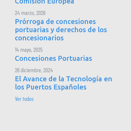
Comisión Europea
24 marzo, 2026
Prórroga de concesiones
portuarias y derechos de los
concesionarios
14 mayo, 2025
Concesiones Portuarias
26 diciembre, 2024
El Avance de la Tecnología en
los Puertos Españoles
Ver todos