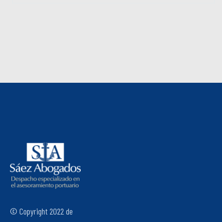
© Copyright 2022 de