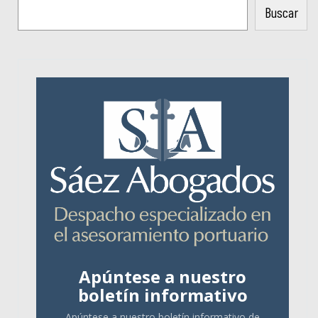
Buscar
Apúntese a nuestro
boletín informativo
Apúntese a nuestro boletín informativo de