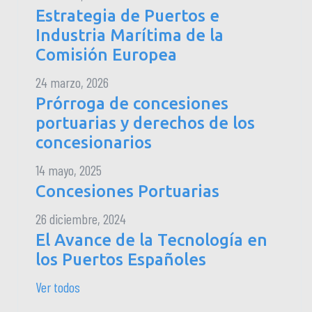
Estrategia de Puertos e
Industria Marítima de la
Comisión Europea
24 marzo, 2026
Prórroga de concesiones
portuarias y derechos de los
concesionarios
14 mayo, 2025
Concesiones Portuarias
26 diciembre, 2024
El Avance de la Tecnología en
los Puertos Españoles
Ver todos