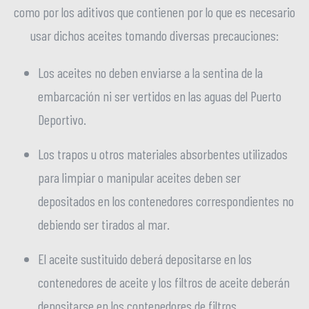
como por los aditivos que contienen por lo que es necesario
usar dichos aceites tomando diversas precauciones:
Los aceites no deben enviarse a la sentina de la
embarcación ni ser vertidos en las aguas del Puerto
Deportivo.
Los trapos u otros materiales absorbentes utilizados
para limpiar o manipular aceites deben ser
depositados en los contenedores correspondientes no
debiendo ser tirados al mar.
El aceite sustituido deberá depositarse en los
contenedores de aceite y los filtros de aceite deberán
depositarse en los contenedores de filtros.