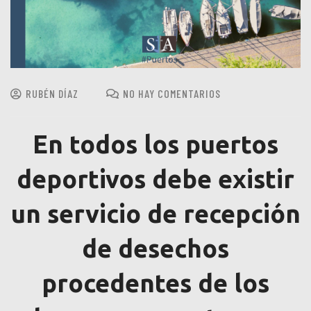
RUBÉN DÍAZ
NO HAY COMENTARIOS
En todos los puertos
deportivos debe existir
un servicio de recepción
de desechos
procedentes de los