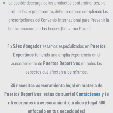
La posible descarga de los productos contaminantes, no
prohibidos expresamente, debe realizarse cumpliendo las
prescripciones del Convenio Internacional para Prevenir la
Contaminación por los buques (Convenio Marpol).
En
Sáez Abogados
estamos especializados en
Puertos
Deportivos
teniendo una amplia experiencia en el
asesoramiento de
Puertos Deportivos
en todos los
aspectos que afectan a los mismos.
¡Si necesitas asesoramiento legal en materia de
Puertos Deportivos, estás de suerte!
Contáctenos
y te
ofreceremos un asesoramiento jurídico y legal 360
enfocado en tus necesidades!