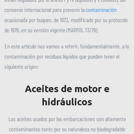
convenio internacional para prevenir la
contaminación
ocasionada por buques, de 1973, modificado por su protocolo
de 1978, en su versión vigente (MARPOL 73/78).
En este artículo nos vamos a referir, fundamentalmente, a la
contaminación por residuos líquidos que pueden tener el
siguiente origen:
Aceites de motor e
hidráulicos
Los aceites usados por las embarcaciones son altamente
contaminantes tanto por su naturaleza no biodegradable