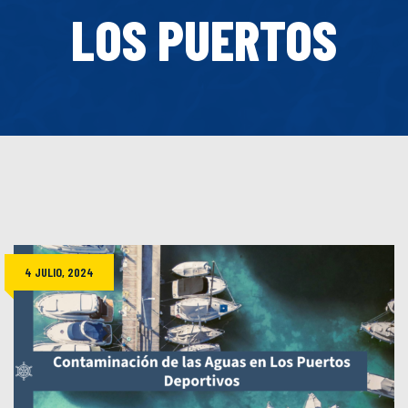
LOS PUERTOS
4 JULIO, 2024