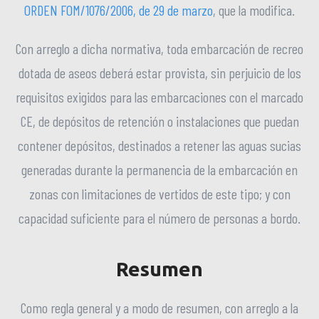
ORDEN FOM/1076/2006, de 29 de marzo
, que la modifica.
Con arreglo a dicha normativa, toda embarcación de recreo
dotada de aseos deberá estar provista, sin perjuicio de los
requisitos exigidos para las embarcaciones con el marcado
CE, de depósitos de retención o instalaciones que puedan
contener depósitos, destinados a retener las aguas sucias
generadas durante la permanencia de la embarcación en
zonas con limitaciones de vertidos de este tipo; y con
capacidad suficiente para el número de personas a bordo.
Resumen
Como regla general y a modo de resumen, con arreglo a la