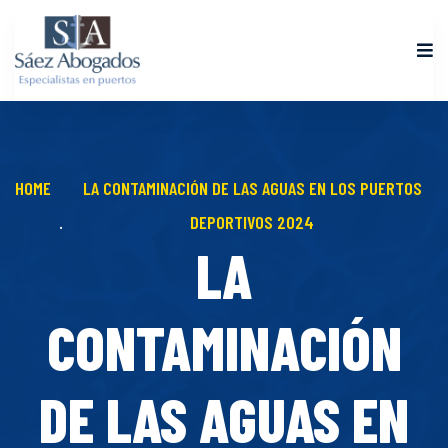
HOME
LA CONTAMINACIÓN DE LAS AGUAS EN LOS PUERTOS
DEPORTIVOS 2024
LA
CONTAMINACIÓN
DE LAS AGUAS EN