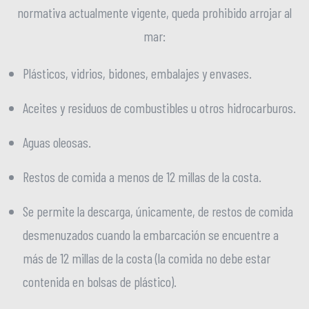
normativa actualmente vigente, queda prohibido arrojar al
mar:
Plásticos, vidrios, bidones, embalajes y envases.
Aceites y residuos de combustibles u otros hidrocarburos.
Aguas oleosas.
Restos de comida a menos de 12 millas de la costa.
Se permite la descarga, únicamente, de restos de comida
desmenuzados cuando la embarcación se encuentre a
más de 12 millas de la costa (la comida no debe estar
contenida en bolsas de plástico).