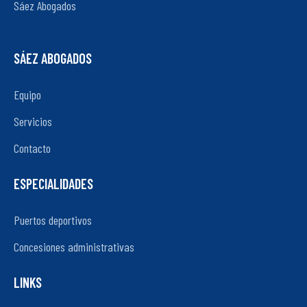
Sáez Abogados
SÁEZ ABOGADOS
Equipo
Servicios
Contacto
ESPECIALIDADES
Puertos deportivos
Concesiones administrativas
LINKS