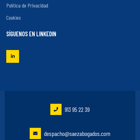
Política de Privacidad
Cookies
SÍGUENOS EN LINKEDIN
913 95 22 39
despacho@saezabogados.com