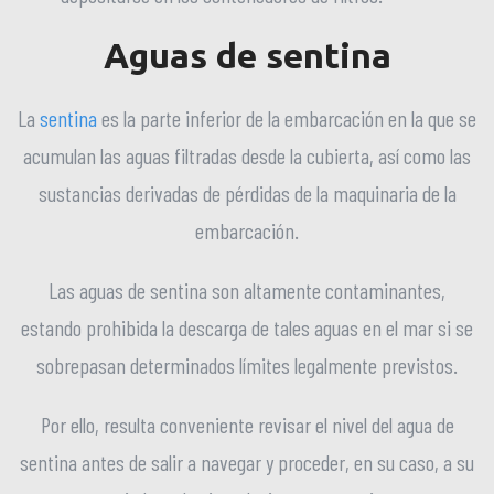
Aguas de sentina
La
sentina
es la parte inferior de la embarcación en la que se
acumulan las aguas filtradas desde la cubierta, así como las
sustancias derivadas de pérdidas de la maquinaria de la
embarcación.
Las aguas de sentina son altamente contaminantes,
estando prohibida la descarga de tales aguas en el mar si se
sobrepasan determinados límites legalmente previstos.
Por ello, resulta conveniente revisar el nivel del agua de
sentina antes de salir a navegar y proceder, en su caso, a su