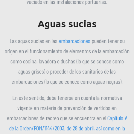
vaciado en las instalaciones portuarias.
Aguas sucias
Las aguas sucias en las
embarcaciones
pueden tener su
origen en el funcionamiento de elementos de la embarcación
como cocina, lavadora o duchas (lo que se conoce como
aguas grises) o proceder de los sanitarios de las
embarcaciones (lo que se conoce como aguas negras).
En este sentido, debe tenerse en cuenta la normativa
vigente en materia de prevención de vertidos en
embarcaciones de recreo que se encuentra en el
Capítulo V
de la Orden/FOM/1144/2003, de 28 de abril, así como en la