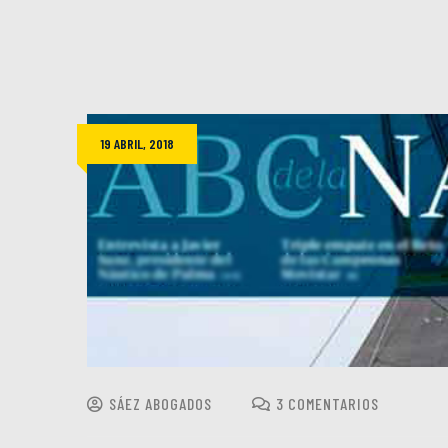
19 ABRIL, 2018
SÁEZ ABOGADOS
3 COMENTARIOS