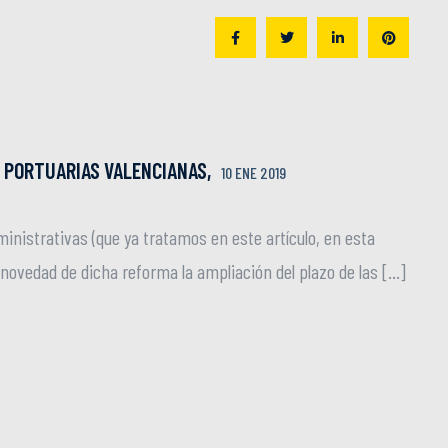
 PORTUARIAS VALENCIANAS,
10 ENE 2019
inistrativas (que ya tratamos en este artículo, en esta
 novedad de dicha reforma la ampliación del plazo de las […]