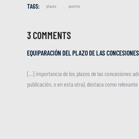
TAGS:
plazos
puertos
3 COMMENTS
EQUIPARACIÓN DEL PLAZO DE LAS CONCESIONES
[…] importancia de los plazos de las concesiones adm
publicación, o en esta otra), destaca como relevante