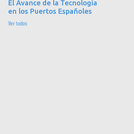
El Avance de la Tecnología
en los Puertos Españoles
Ver todos