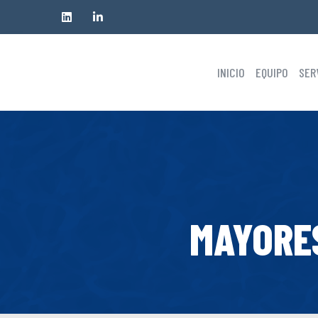
INICIO
EQUIPO
SER
MAYORE