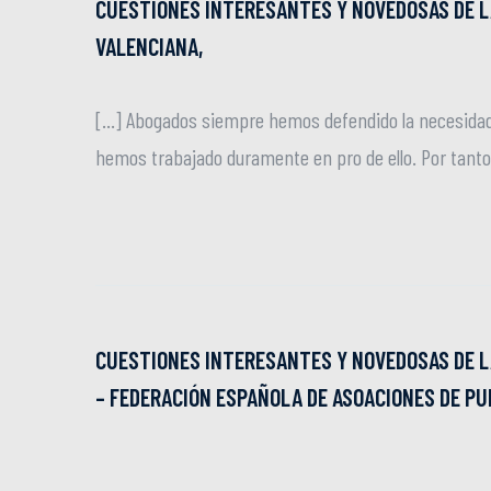
CUESTIONES INTERESANTES Y NOVEDOSAS DE L
VALENCIANA,
[…] Abogados siempre hemos defendido la necesidad de
hemos trabajado duramente en pro de ello. Por tant
CUESTIONES INTERESANTES Y NOVEDOSAS DE L
– FEDERACIÓN ESPAÑOLA DE ASOACIONES DE PU