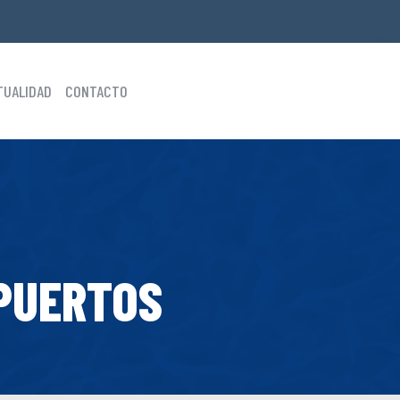
TUALIDAD
CONTACTO
PUERTOS