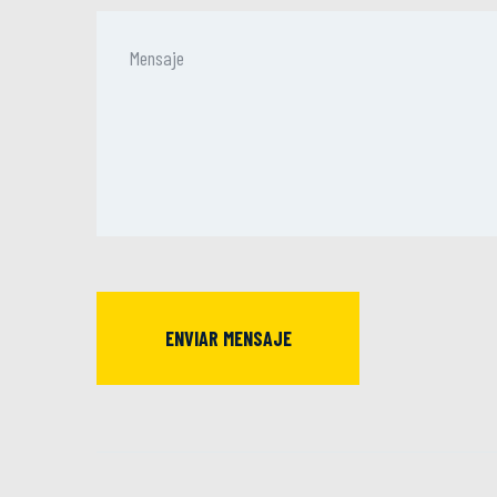
ENVIAR MENSAJE