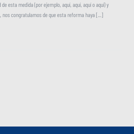
 esta medida (por ejemplo, aquí, aquí, aquí o aquí) y
o, nos congratulamos de que esta reforma haya […]