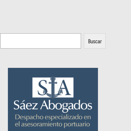
Buscar