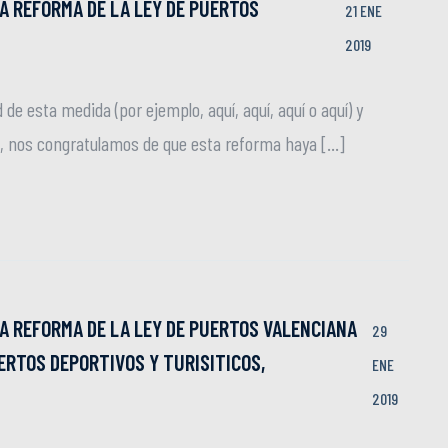
A REFORMA DE LA LEY DE PUERTOS
21 ENE
2019
 esta medida (por ejemplo, aquí, aquí, aquí o aquí) y
o, nos congratulamos de que esta reforma haya […]
A REFORMA DE LA LEY DE PUERTOS VALENCIANA
29
ERTOS DEPORTIVOS Y TURISITICOS,
ENE
2019