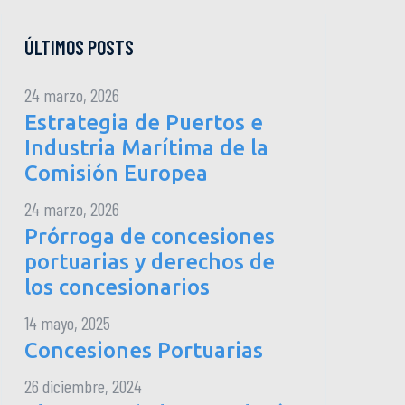
ÚLTIMOS POSTS
24 marzo, 2026
Estrategia de Puertos e
Industria Marítima de la
Comisión Europea
24 marzo, 2026
Prórroga de concesiones
portuarias y derechos de
los concesionarios
14 mayo, 2025
Concesiones Portuarias
26 diciembre, 2024