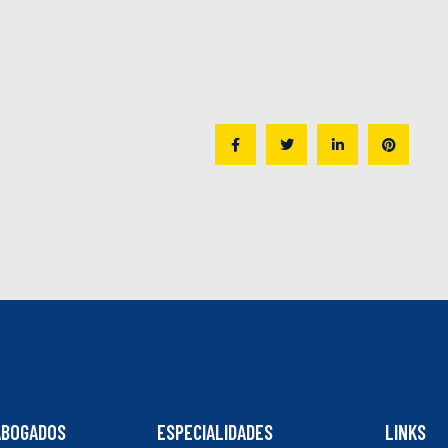
ABOGADOS
ESPECIALIDADES
LINKS