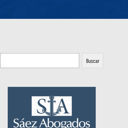
Buscar