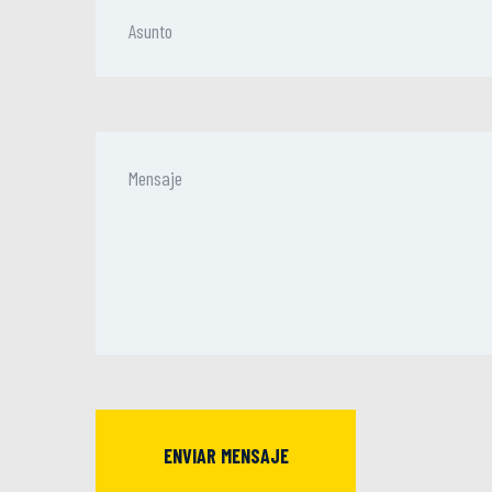
ENVIAR MENSAJE