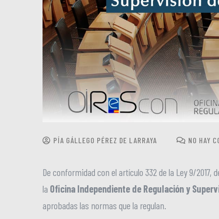
PÍA GÁLLEGO PÉREZ DE LARRAYA
NO HAY C
De conformidad con el artículo 332 de la Ley 9/2017, 
la
Oficina Independiente de Regulación y Supervi
aprobadas las normas que la regulan.