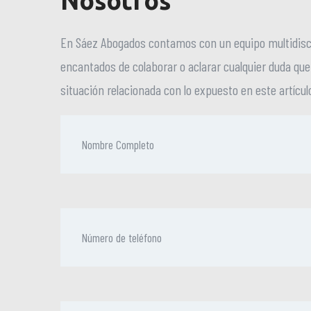
Nosotros
En Sáez Abogados contamos con un equipo multidisci
encantados de colaborar o aclarar cualquier duda que
situación relacionada con lo expuesto en este artícul