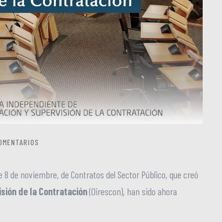
OMENTARIOS
de 8 de noviembre, de Contratos del Sector Público, que creó
sión de la Contratación
(Oirescon), han sido ahora