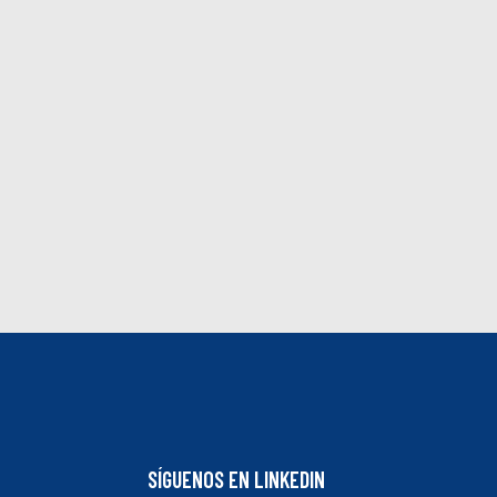
SÍGUENOS EN LINKEDIN