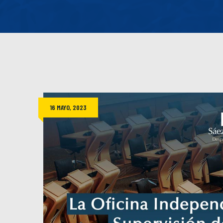
16 MAYO, 2023