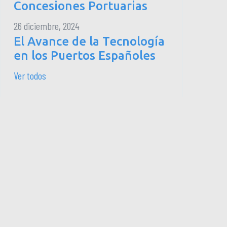
Concesiones Portuarias
26 diciembre, 2024
El Avance de la Tecnología
en los Puertos Españoles
Ver todos