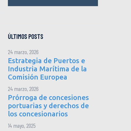
ÚLTIMOS POSTS
24 marzo, 2026
Estrategia de Puertos e
Industria Marítima de la
Comisión Europea
24 marzo, 2026
Prórroga de concesiones
portuarias y derechos de
los concesionarios
14 mayo, 2025