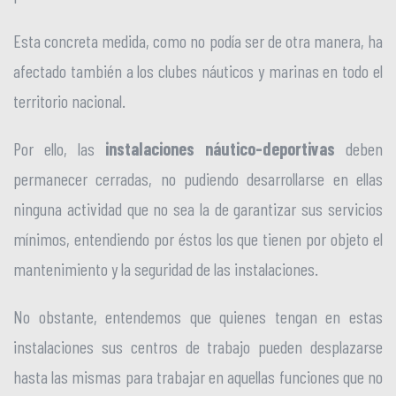
Esta concreta medida, como no podía ser de otra manera, ha
afectado también a los clubes náuticos y marinas en todo el
territorio nacional.
Por ello, las
instalaciones náutico-deportivas
deben
permanecer cerradas, no pudiendo desarrollarse en ellas
ninguna actividad que no sea la de garantizar sus servicios
mínimos, entendiendo por éstos los que tienen por objeto el
mantenimiento y la seguridad de las instalaciones.
No obstante, entendemos que quienes tengan en estas
instalaciones sus centros de trabajo pueden desplazarse
hasta las mismas para trabajar en aquellas funciones que no