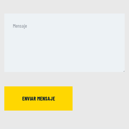
ENVIAR MENSAJE