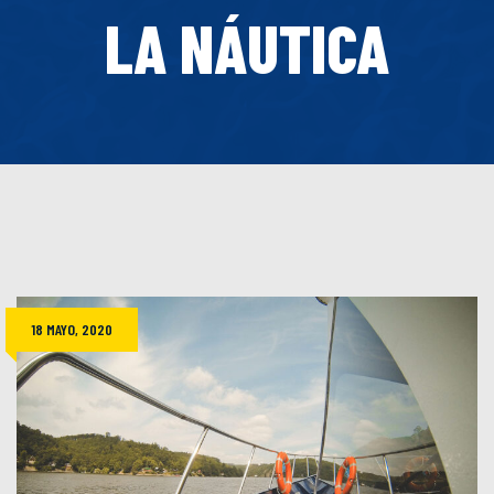
LA NÁUTICA
18 MAYO, 2020