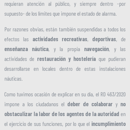
requieran atención al público, y siempre dentro -por
supuesto- de los límites que impone el estado de alarma.
Por razones obvias, están también suspendidas a todos los
efectos las
actividades recreativas
,
deportivas
, de
enseñanza náutica
, y la propia
navegación
, y las
actividades de
restauración y hostelería
que pudieran
desarrollarse en locales dentro de estas instalaciones
náuticas.
Como tuvimos ocasión de explicar en su día, el RD 463/2020
impone a los ciudadanos el
deber de colaborar
y
no
obstaculizar la labor de los agentes de la autoridad
en
el ejercicio de sus funciones, por lo que el
incumplimiento