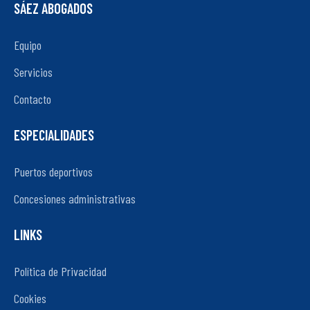
SÁEZ ABOGADOS
Equipo
Servicios
Contacto
ESPECIALIDADES
Puertos deportivos
Concesiones administrativas
LINKS
Política de Privacidad
Cookies