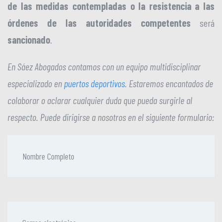
de las medidas contempladas o la resistencia a las
órdenes de las autoridades competentes
será
sancionado
.
En Sáez Abogados contamos con un equipo multidisciplinar
especializado en
puertos deportivos
. Estaremos encantados de
colaborar o aclarar cualquier duda que pueda surgirle al
respecto. Puede dirigirse a nosotros en el siguiente formulario: