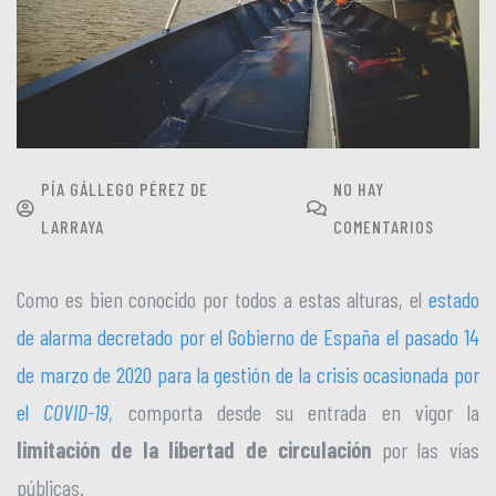
PÍA GÁLLEGO PÉREZ DE
NO HAY
LARRAYA
COMENTARIOS
Como es bien conocido por todos a estas alturas, el
estado
de alarma decretado por el Gobierno de España el pasado 14
de marzo de 2020 para la gestión de la crisis ocasionada por
el
COVID-19
, comporta desde su entrada en vigor la
limitación de la libertad de circulación
por las vías
públicas.