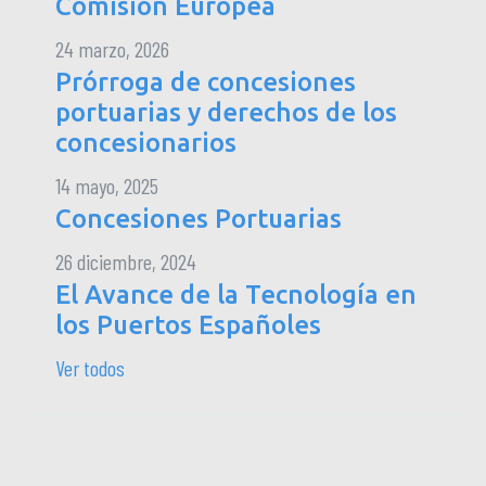
Comisión Europea
24 marzo, 2026
Prórroga de concesiones
portuarias y derechos de los
concesionarios
14 mayo, 2025
Concesiones Portuarias
26 diciembre, 2024
El Avance de la Tecnología en
los Puertos Españoles
Ver todos