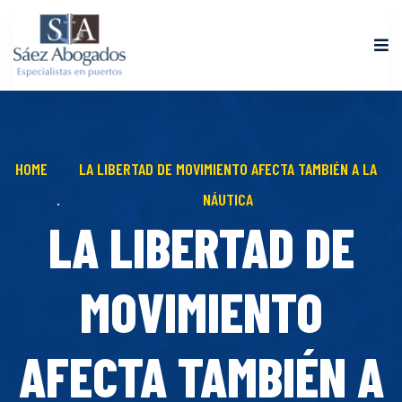
HOME
LA LIBERTAD DE MOVIMIENTO AFECTA TAMBIÉN A LA
NÁUTICA
LA LIBERTAD DE
MOVIMIENTO
AFECTA TAMBIÉN A