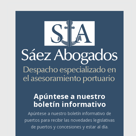
Apúntese a nuestro
boletín informativo
Apúntese a nuestro boletín informativo de
puertos para recibir las novedades legislativas
de puertos y concesiones y estar al día.