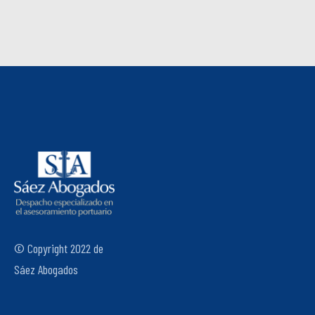
© Copyright 2022 de
Sáez Abogados